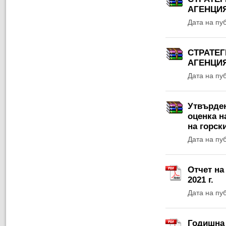
АГЕНЦИЯ 
Дата на пу
СТРАТЕГ
АГЕНЦИЯ
Дата на пу
Утвърден
оценка н
на горски
Дата на пу
Отчет на
2021 г.
Дата на пу
Годишна 