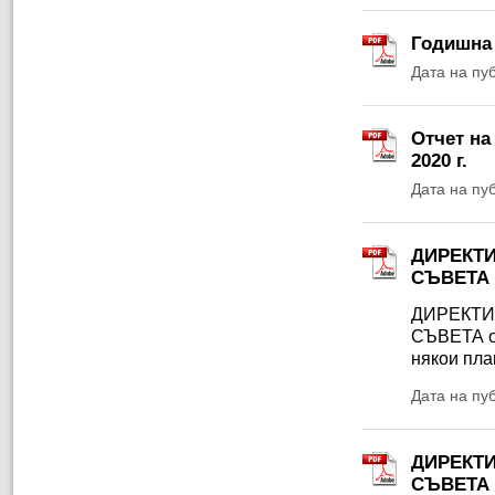
Годишна 
Дата на пу
Отчет на
2020 г.
Дата на пу
ДИРЕКТИ
СЪВЕТА о
ДИРЕКТИ
СЪВЕТА от
някои пла
Дата на пу
ДИРЕКТИ
СЪВЕТА