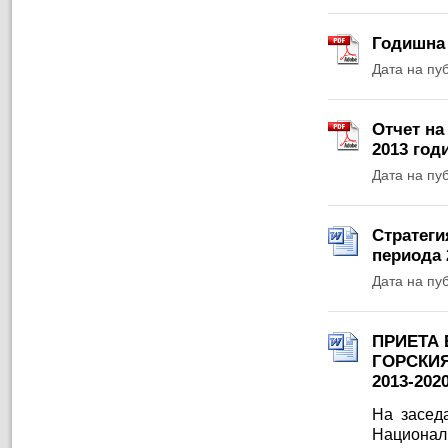
Годишна 
Дата на пу
Отчет на
2013 год
Дата на пу
Стратеги
периода 
Дата на пу
ПРИЕТА 
ГОРСКИЯ
2013-20
На заседа
Националн