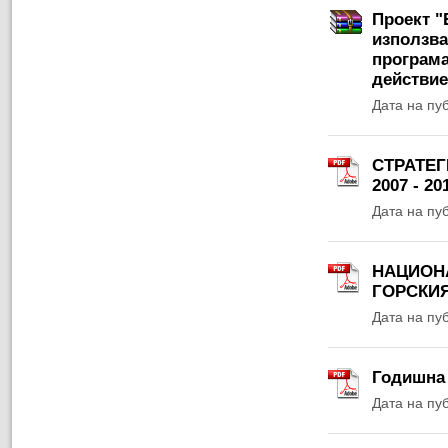
Проект "
използва
програма
действие
Дата на пу
СТРАТЕГ
2007 - 20
Дата на пу
НАЦИОНА
ГОРСКИЯ
Дата на пу
Годишна 
Дата на пу