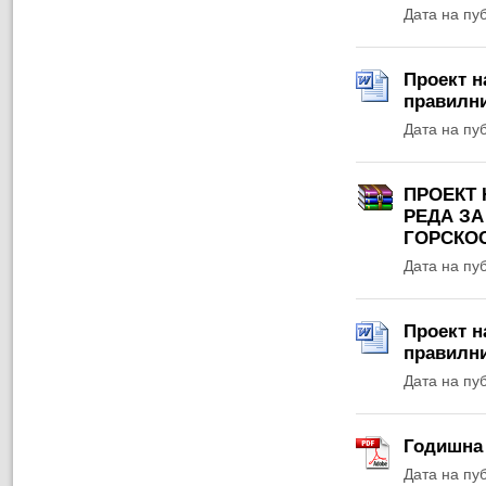
Дата на пу
Проект н
правилни
Дата на пу
ПРОЕКТ 
РЕДА З
ГОРСКО
Дата на пу
Проект н
правилни
Дата на пу
Годишна 
Дата на пу