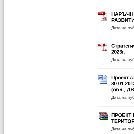
НАРЪЧН
РАЗВИТИ
Дата на пу
Стратеги
2023г.
Дата на пу
Проект з
30.01.201
(обн., ДВ,
Дата на пу
ПРОЕКТ 
ТЕРИТОР
Дата на пу