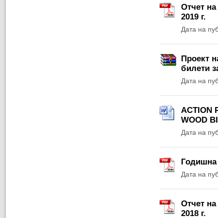
Отчет на
2019 г.
Дата на пу
Проект н
билети з
Дата на пу
ACTION 
WOOD BI
Дата на пу
Годишна 
Дата на пу
Отчет на
2018 г.