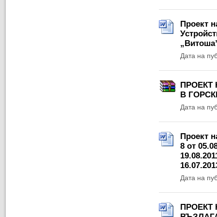
Проект н
Устройст
„Витоша
Дата на пу
ПРОЕКТ 
В ГОРСК
Дата на пу
Проект н
8 от 05.0
19.08.2011
16.07.2013
Дата на пу
ПРОЕКТ 
ВЪЗЛАГ