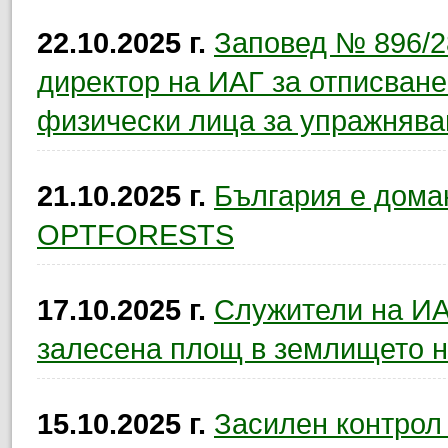
22.10.2025 г.
Заповед № 896/28
директор на ИАГ за отписване
физически лица за упражнява
21.10.2025 г.
България е дома
OPTFORESTS
17.10.2025 г.
Служители на ИА
залесена площ в землището н
15.10.2025 г.
Засилен контрол 