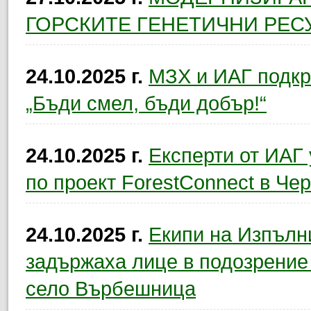
ГОРСКИТЕ ГЕНЕТИЧНИ РЕС
24.10.2025 г.
МЗХ и ИАГ подкр
„Бъди смел, бъди добър!“
24.10.2025 г.
Експерти от ИАГ
по проект ForestConnect в Чер
24.10.2025 г.
Екипи на Изпълн
задържаха лице в подозрение
село Върбешница