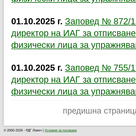
01.10.2025 г.
Заповед № 872/15
директор на ИАГ за отписване
физически лица за упражнява
01.10.2025 г.
Заповед № 755/17
директор на ИАГ за отписване
физически лица за упражнява
предишна страниц
© 2000-2026 - РДГ Ловеч |
Условия за ползване